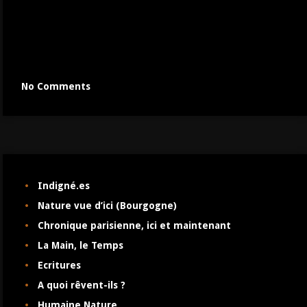
No Comments
Indigné.es
Nature vue d’ici (Bourgogne)
Chronique parisienne, ici et maintenant
La Main, le Temps
Ecritures
A quoi rêvent-ils ?
Humaine Nature