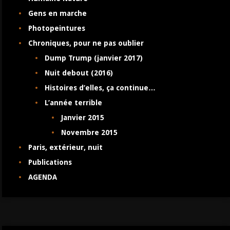
Gens en marche
Photopeintures
Chroniques, pour ne pas oublier
Dump Trump (janvier 2017)
Nuit debout (2016)
Histoires d’elles, ça continue…
L’année terrible
Janvier 2015
Novembre 2015
Paris, extérieur, nuit
Publications
AGENDA