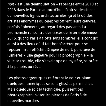
nuit
» est une déambulation – repérage entre 2010 et
2018 dans le Paris d’aujourd’hui, là où se dessinent
de nouvelles lignes architecturales, çà et là où des
artistes anonymes ou célèbres offrent leurs œuvres,
parfois éphémères, au regard des passants. La
promenade rencontre des traces de la terrible année
2015, quand Paris a flotté sans sombrer, elle conduit
aussi à des lieux où il fait bon s’arrêter pour se
reposer, lire, réfléchir. Drapée de nuit, ponctuée de
lumières – une gageure pour la photographie – la
ville se trouble, elle s’enveloppe de mystère, se prête
à la pensée, au rêve.
Les photos argentiques célèbrent le noir et blanc,
quelques numériques se sont glissées parmi elles.
Mais quelque soit la technique, puissent ces
photographies inviter les piétons de Paris à de
nouvelles marches.