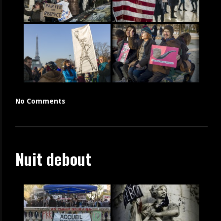
No Comments
Nuit debout