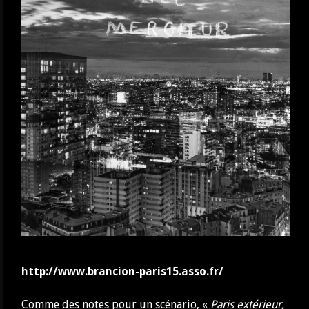
http://www.brancion-paris15.asso.fr/
Comme des notes pour un scénario, «
Paris extérieur,