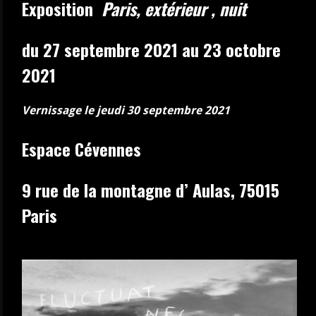
Exposition
Paris, extérieur , nuit
d
u 27 septembre 2021 au 23 octobre
2021
Vernissage le jeudi 30 septembre 2021
Espace Cévennes
9 rue de la montagne d’ Aulas, 75015
Paris