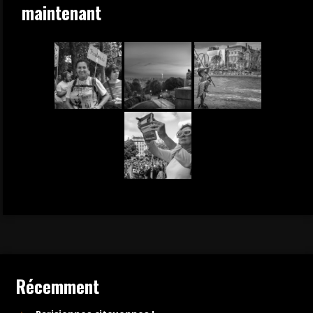
maintenant
Récemment