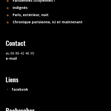
Parisiennes citoyennes !
indignés
Paris, extérieur, nuit
Chronique parisienne, ici et maintenant
Contact
au 06 86 42 46 30
e-mail
Liens
facebook
Rechercher