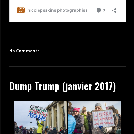
No Comments
Dump Trump (janvier 2017)