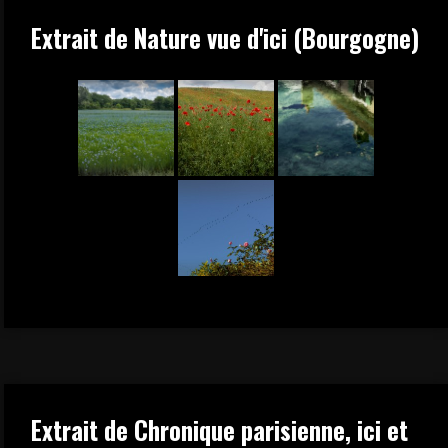
Extrait de Nature vue d'ici (Bourgogne)
Extrait de Chronique parisienne, ici et