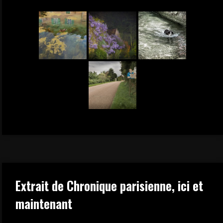
Extrait de Chronique parisienne, ici et
maintenant