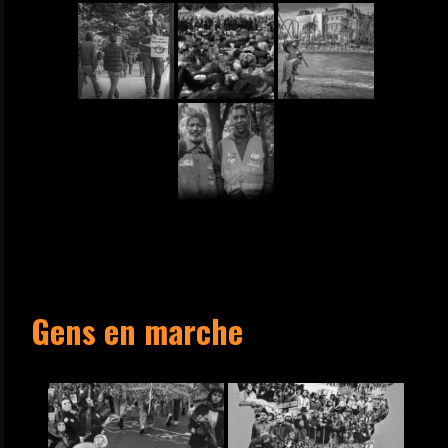
Gens en marche