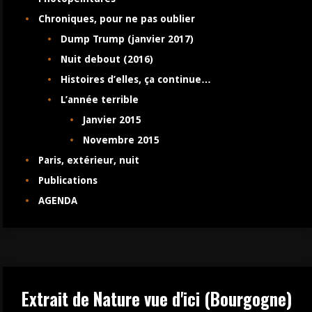
Chroniques, pour ne pas oublier
Dump Trump (janvier 2017)
Nuit debout (2016)
Histoires d’elles, ça continue…
L’année terrible
Janvier 2015
Novembre 2015
Paris, extérieur, nuit
Publications
AGENDA
Extrait de Nature vue d'ici (Bourgogne)