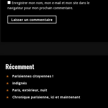
Enregistrer mon nom, mon e-mail et mon site dans le
navigateur pour mon prochain commentaire.
Récemment
Parisiennes citoyennes !
indignés
Paris, extérieur, nuit
Chronique parisienne, ici et maintenant