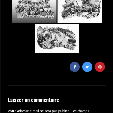
Laisser un commentaire
Votre adresse e-mail ne sera pas publiée.
Les champs