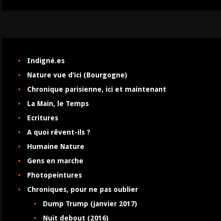
Indigné.es
Nature vue d’ici (Bourgogne)
Chronique parisienne, ici et maintenant
La Main, le Temps
Ecritures
A quoi rêvent-ils ?
Humaine Nature
Gens en marche
Photopeintures
Chroniques, pour ne pas oublier
Dump Trump (janvier 2017)
Nuit debout (2016)