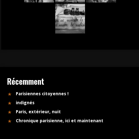
Récemment
Parisiennes citoyennes !
indignés
Paris, extérieur, nuit
Chronique parisienne, ici et maintenant