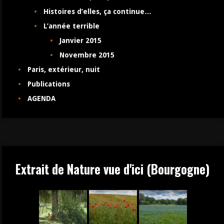
Histoires d’elles, ça continue…
L’année terrible
Janvier 2015
Novembre 2015
Paris, extérieur, nuit
Publications
AGENDA
Extrait de Nature vue d'ici (Bourgogne)