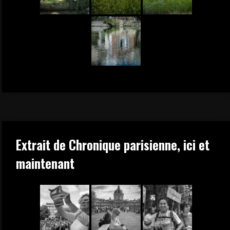
Extrait de Chronique parisienne, ici et
maintenant