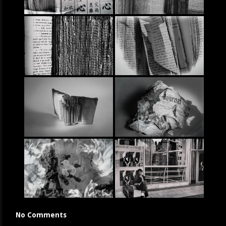
No Comments