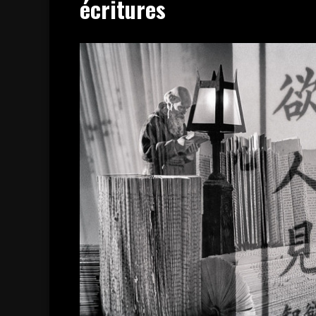
écritures