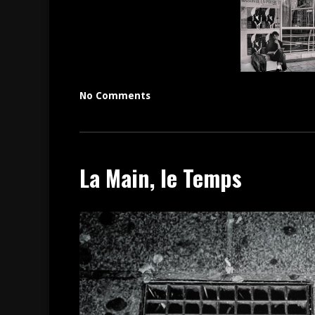
No Comments
La Main, le Temps