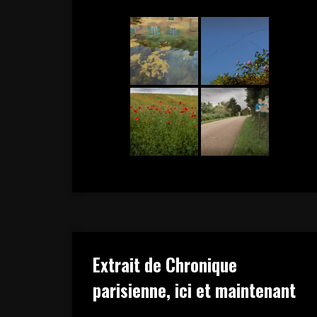
Extrait de Chronique
parisienne, ici et maintenant