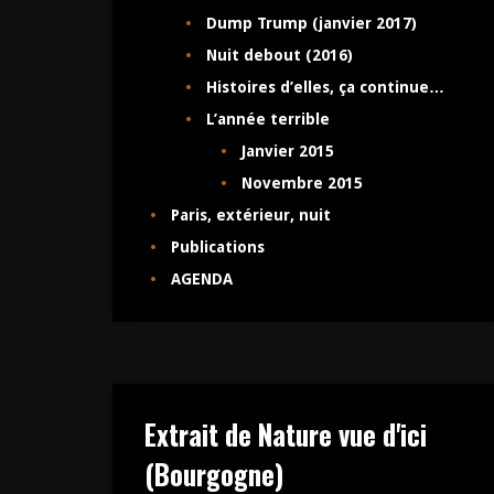
Dump Trump (janvier 2017)
Nuit debout (2016)
Histoires d’elles, ça continue…
L’année terrible
Janvier 2015
Novembre 2015
Paris, extérieur, nuit
Publications
AGENDA
Extrait de Nature vue d'ici
(Bourgogne)