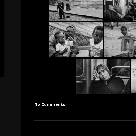
No Comments