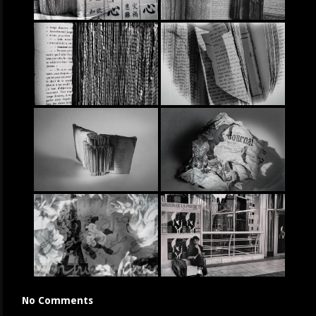
No Comments