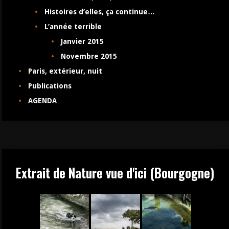
Histoires d’elles, ça continue…
L’année terrible
Janvier 2015
Novembre 2015
Paris, extérieur, nuit
Publications
AGENDA
Extrait de Nature vue d'ici (Bourgogne)