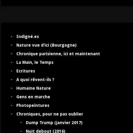
Indigné.es
Nature vue d’ici (Bourgogne)
Chronique parisienne, ici et maintenant
La Main, le Temps
Ecritures
A quoi rêvent-ils ?
Humaine Nature
Gens en marche
Photopeintures
Chroniques, pour ne pas oublier
Dump Trump (janvier 2017)
Nuit debout (2016)