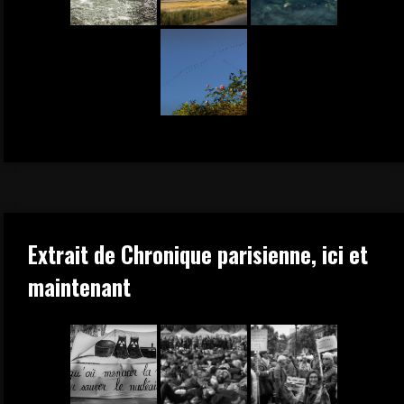
Extrait de Chronique parisienne, ici et
maintenant