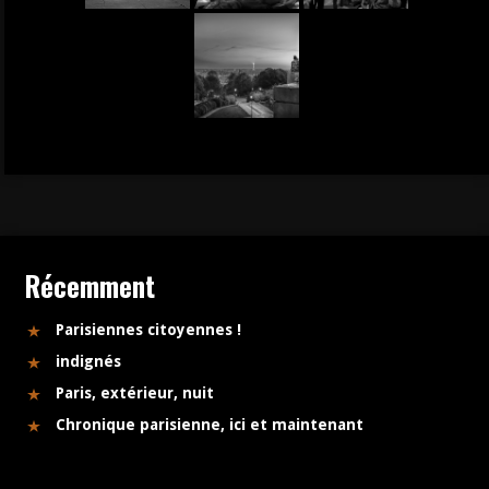
Récemment
Parisiennes citoyennes !
indignés
Paris, extérieur, nuit
Chronique parisienne, ici et maintenant