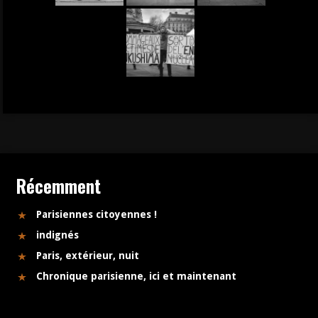
Récemment
Parisiennes citoyennes !
indignés
Paris, extérieur, nuit
Chronique parisienne, ici et maintenant