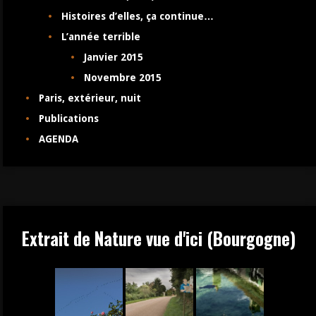
Histoires d’elles, ça continue…
L’année terrible
Janvier 2015
Novembre 2015
Paris, extérieur, nuit
Publications
AGENDA
Extrait de Nature vue d'ici (Bourgogne)