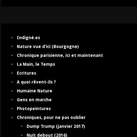
Indigné.es
Nature vue d’ici (Bourgogne)
Chronique parisienne, ici et maintenant
La Main, le Temps
Ecritures
A quoi rêvent-ils ?
Humaine Nature
Gens en marche
Photopeintures
Chroniques, pour ne pas oublier
Dump Trump (janvier 2017)
Nuit debout (2016)