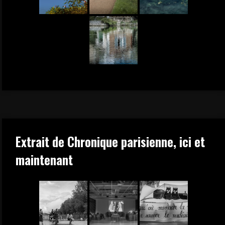
Extrait de Chronique parisienne, ici et
maintenant