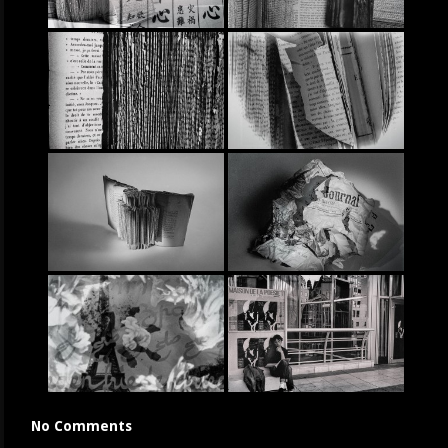
No Comments