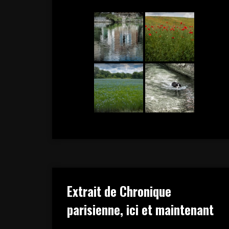
Extrait de Chronique
parisienne, ici et maintenant