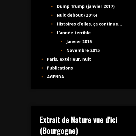
Dump Trump (janvier 2017)
Nuit debout (2016)
Histoires d’elles, ça continue…
L’année terrible
Janvier 2015
Novembre 2015
Paris, extérieur, nuit
Publications
AGENDA
Extrait de Nature vue d'ici
(Bourgogne)