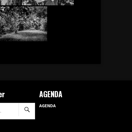
er
AGENDA
AGENDA
Rechercher