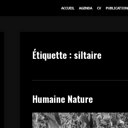
ACCUEIL
AGENDA
CV
PUBLICATION
Étiquette :
siltaire
Humaine Nature